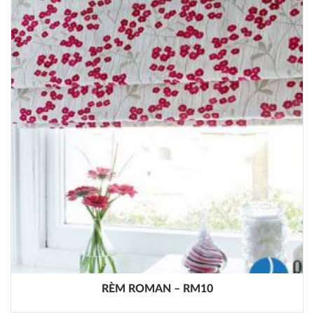
RÈM ROMAN – RM10