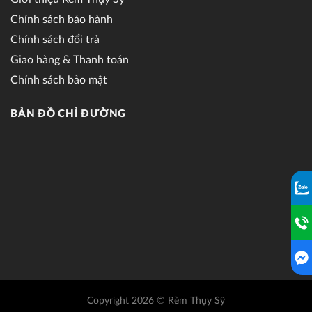
Chính sách bảo hành
Chính sách đổi trả
Giao hàng & Thanh toán
Chính sách bảo mật
BẢN ĐỒ CHỈ ĐƯỜNG
Copyright 2026 © Rèm Thụy Sỹ