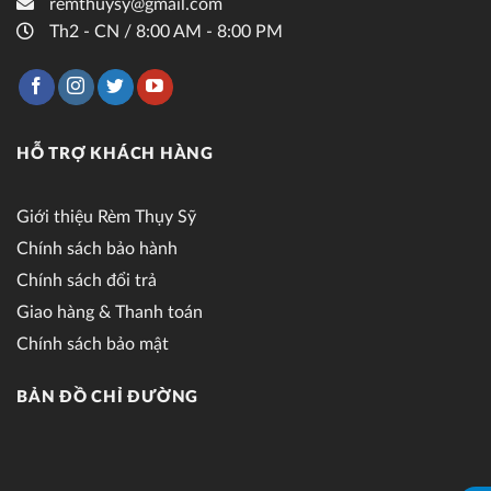
remthuysy@gmail.com
Th2 - CN / 8:00 AM - 8:00 PM
HỖ TRỢ KHÁCH HÀNG
Giới thiệu Rèm Thụy Sỹ
Chính sách bảo hành
Chính sách đổi trả
Giao hàng & Thanh toán
Chính sách bảo mật
BẢN ĐỒ CHỈ ĐƯỜNG