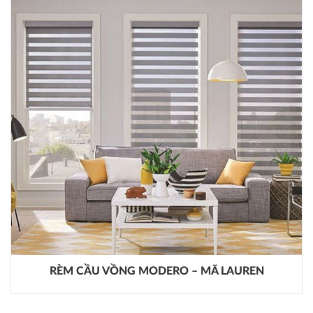
RÈM CẦU VỒNG MODERO – MÃ LAUREN