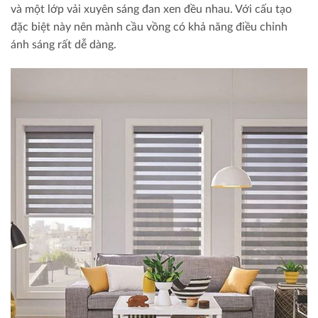
và một lớp vải xuyên sáng đan xen đều nhau. Với cấu tạo
đặc biệt này nên mành cầu vồng có khả năng điều chỉnh
ánh sáng rất dễ dàng.