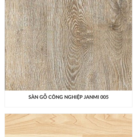
SÀN GỖ CÔNG NGHIỆP JANMI 005