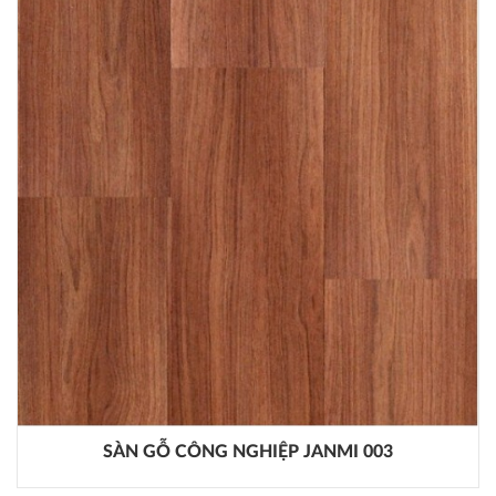
SÀN GỖ CÔNG NGHIỆP JANMI 003