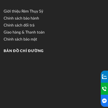
Giới thiệu Rèm Thụy Sỹ
Chính sách bảo hành
Chính sách đổi trả
Giao hàng & Thanh toán
Chính sách bảo mật
BẢN ĐỒ CHỈ ĐƯỜNG