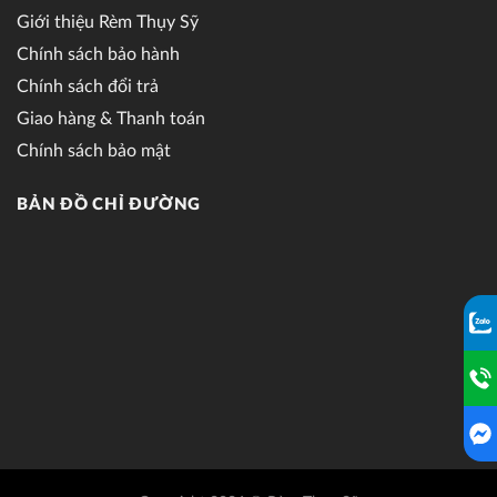
Giới thiệu Rèm Thụy Sỹ
Chính sách bảo hành
Chính sách đổi trả
Giao hàng & Thanh toán
Chính sách bảo mật
BẢN ĐỒ CHỈ ĐƯỜNG