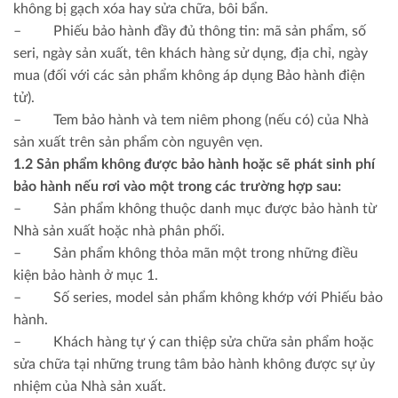
không bị gạch xóa hay sửa chữa, bôi bẩn.
– Phiếu bảo hành đầy đủ thông tin: mã sản phẩm, số
seri, ngày sản xuất, tên khách hàng sử dụng, địa chỉ, ngày
mua (đối với các sản phẩm không áp dụng Bảo hành điện
tử).
– Tem bảo hành và tem niêm phong (nếu có) của Nhà
sản xuất trên sản phẩm còn nguyên vẹn.
1.2 Sản phẩm không được bảo hành hoặc sẽ phát sinh phí
bảo hành nếu rơi vào một trong các trường hợp sau:
– Sản phẩm không thuộc danh mục được bảo hành từ
Nhà sản xuất hoặc nhà phân phối.
– Sản phẩm không thỏa mãn một trong những điều
kiện bảo hành ở mục 1.
– Số series, model sản phẩm không khớp với Phiếu bảo
hành.
– Khách hàng tự ý can thiệp sửa chữa sản phẩm hoặc
sửa chữa tại những trung tâm bảo hành không được sự ủy
nhiệm của Nhà sản xuất.