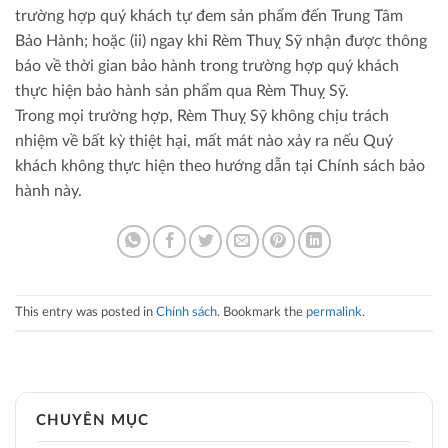
trường hợp quý khách tự đem sản phẩm đến Trung Tâm
Bảo Hành; hoặc (ii) ngay khi Rèm Thuỵ Sỹ nhận được thông
báo về thời gian bảo hành trong trường hợp quý khách
thực hiện bảo hành sản phẩm qua Rèm Thuỵ Sỹ.
Trong mọi trường hợp, Rèm Thuỵ Sỹ không chịu trách
nhiệm về bất kỳ thiệt hại, mất mát nào xảy ra nếu Quý
khách không thực hiện theo hướng dẫn tại Chính sách bảo
hành này.
This entry was posted in
Chính sách
. Bookmark the
permalink
.
CHUYÊN MỤC