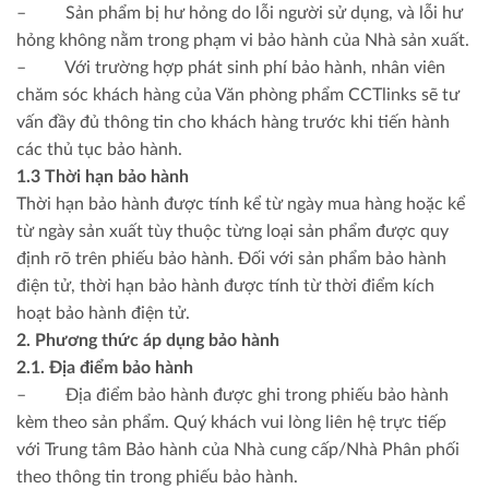
– Sản phẩm bị hư hỏng do lỗi người sử dụng, và lỗi hư
hỏng không nằm trong phạm vi bảo hành của Nhà sản xuất.
– Với trường hợp phát sinh phí bảo hành, nhân viên
chăm sóc khách hàng của Văn phòng phẩm CCTlinks sẽ tư
vấn đầy đủ thông tin cho khách hàng trước khi tiến hành
các thủ tục bảo hành.
1.3 Thời hạn bảo hành
Thời hạn bảo hành được tính kể từ ngày mua hàng hoặc kể
từ ngày sản xuất tùy thuộc từng loại sản phẩm được quy
định rõ trên phiếu bảo hành. Đối với sản phẩm bảo hành
điện tử, thời hạn bảo hành được tính từ thời điểm kích
hoạt bảo hành điện tử.
2. Phương thức áp dụng bảo hành
2.1. Địa điểm bảo hành
– Địa điểm bảo hành được ghi trong phiếu bảo hành
kèm theo sản phẩm. Quý khách vui lòng liên hệ trực tiếp
với Trung tâm Bảo hành của Nhà cung cấp/Nhà Phân phối
theo thông tin trong phiếu bảo hành.