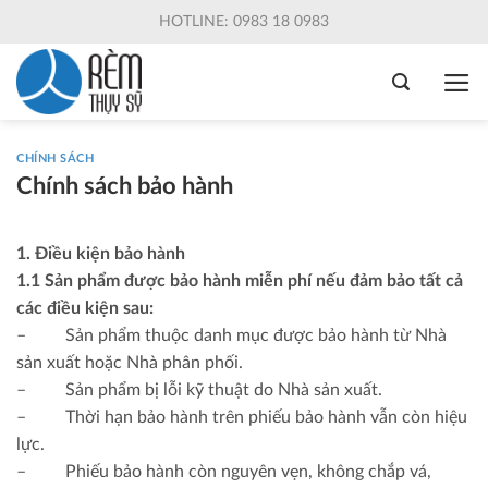
Skip
HOTLINE: 0983 18 0983
to
content
CHÍNH SÁCH
Chính sách bảo hành
1. Điều kiện bảo hành
1.1 Sản phẩm được bảo hành miễn phí nếu đảm bảo tất cả
các điều kiện sau:
– Sản phẩm thuộc danh mục được bảo hành từ Nhà
sản xuất hoặc Nhà phân phối.
– Sản phẩm bị lỗi kỹ thuật do Nhà sản xuất.
– Thời hạn bảo hành trên phiếu bảo hành vẫn còn hiệu
lực.
– Phiếu bảo hành còn nguyên vẹn, không chắp vá,