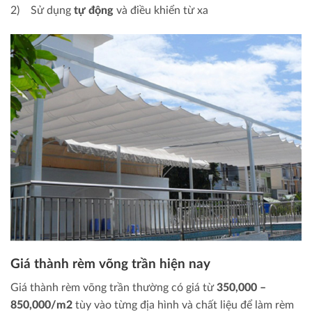
2) Sử dụng
tự động
và điều khiển từ xa
Giá thành rèm võng trần hiện nay
Giá thành rèm võng trần thường có giá từ
350,000 –
850,000/m2
tùy vào từng địa hình và chất liệu để làm rèm