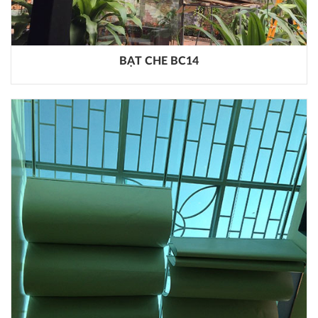
BẠT CHE BC14