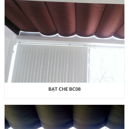
BẠT CHE BC08