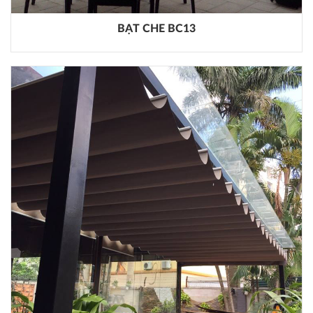
BẠT CHE BC13