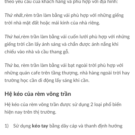
theo yêu cầu của khách hàng và phù hợp với địa hình:
Thứ nhất,
rèm trần làm bằng vải phù hợp với những giếng
trời nhà mặt đất hoặc mái kính của nhà riêng.
Thứ hai,
rèm trần làm bằng vải cuốn lưới phù hợp với những
giếng trời cần lấy ánh sáng và chắn được ánh nắng khi
chiếu vào nhà và cầu thang gỗ.
Thứ ba,
rèm trần làm bằng vải bạt ngoài trời phù hợp với
những quán cafe trên tầng thượng, nhà hàng ngoài trời hay
trường học cần di động lấy sáng khi cần.
Hệ kéo của rèm võng trần
Hệ kéo của rèm võng trần được sử dụng 2 loại phổ biến
hiện nay trên thị trường.
1) Sử dụng
kéo tay
bằng dây cáp và thanh định hướng