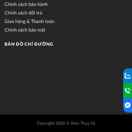
Chính sách bảo hành
Chính sách đổi trả
Giao hàng & Thanh toán
Chính sách bảo mật
BẢN ĐỒ CHỈ ĐƯỜNG
Copyright 2026 © Rèm Thụy Sỹ