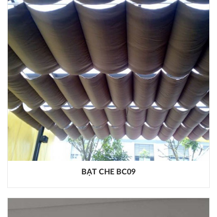
BẠT CHE BC09