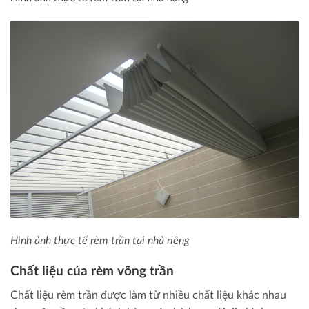
Hình ảnh thực tế rèm trần tại nhà riêng
Chất liệu của rèm võng trần
Chất liệu rèm trần được làm từ nhiều chất liệu khác nhau