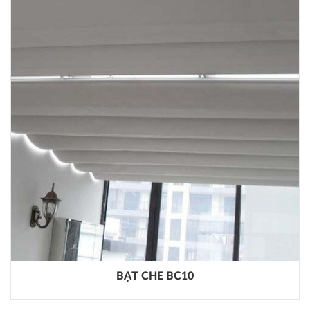
BẠT CHE BC10