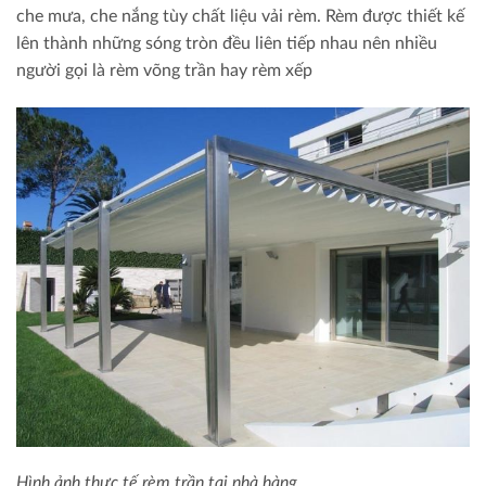
che mưa, che nắng tùy chất liệu vải rèm. Rèm được thiết kế
lên thành những sóng tròn đều liên tiếp nhau nên nhiều
người gọi là rèm võng trần hay rèm xếp
Hình ảnh thực tế rèm trần tại nhà hàng