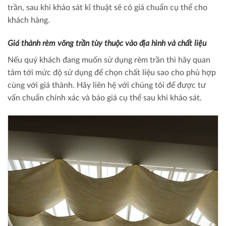
trần, sau khi khảo sát kĩ thuật sẽ có giá chuẩn cụ thể cho
khách hàng.
Giá thành rèm võng trần tùy thuộc vào địa hình và chất liệu
Nếu quý khách đang muốn sử dụng rèm trần thì hãy quan
tâm tới mức độ sử dụng để chọn chất liệu sao cho phù hợp
cùng với giá thành. Hãy liên hệ với chúng tôi để được tư
vấn chuẩn chính xác và báo giá cụ thể sau khi khảo sát.