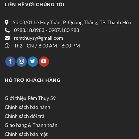
LIÊN HỆ VỚI CHÚNG TÔI
Số 03/01 Lê Huy Toán, P. Quảng Thắng, TP. Thanh Hóa.
0983.18.0983 - 0907.180.983
remthuysy@gmail.com
Th2 - CN / 8:00 AM - 8:00 PM
HỖ TRỢ KHÁCH HÀNG
Giới thiệu Rèm Thụy Sỹ
Chính sách bảo hành
Chính sách đổi trả
Giao hàng & Thanh toán
Chính sách bảo mật