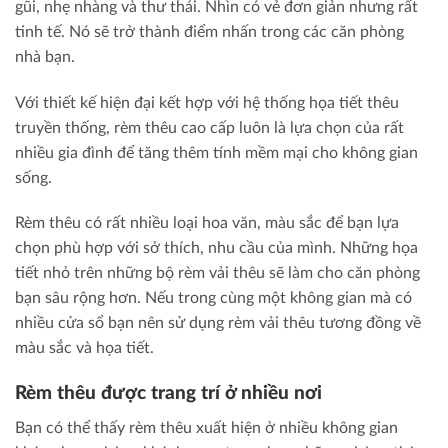
gũi, nhẹ nhàng và thư thái. Nhìn có vẻ đơn giản nhưng rất
tinh tế. Nó sẽ trở thành điểm nhấn trong các căn phòng
nhà bạn.
Với thiết kế hiện đại kết hợp với hệ thống họa tiết thêu
truyền thống, rèm thêu cao cấp luôn là lựa chọn của rất
nhiều gia đình để tăng thêm tính mềm mại cho không gian
sống.
Rèm thêu có rất nhiều loại hoa văn, màu sắc để bạn lựa
chọn phù hợp với sở thích, nhu cầu của mình. Những họa
tiết nhỏ trên những bộ rèm vải thêu sẽ làm cho căn phòng
bạn sâu rộng hơn. Nếu trong cùng một không gian mà có
nhiều cửa sổ bạn nên sử dụng rèm vải thêu tương đồng về
màu sắc và họa tiết.
Rèm thêu được trang trí ở nhiều nơi
Bạn có thể thấy rèm thêu xuất hiện ở nhiều không gian