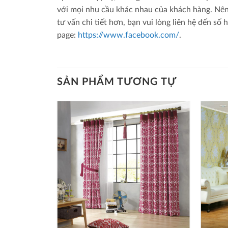
với mọi nhu cầu khác nhau của khách hàng. Nên
tư vấn chi tiết hơn, bạn vui lòng liên hệ đến số 
page:
https://www.facebook.com/
.
SẢN PHẨM TƯƠNG TỰ