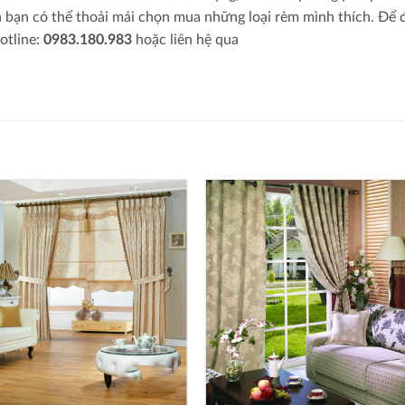
 bạn có thể thoải mái chọn mua những loại rèm mình thích. Để
hotline:
0983.180.983
hoặc liên hệ qua