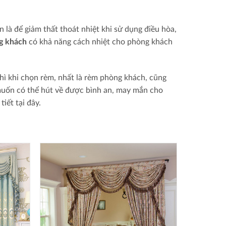
là để giảm thất thoát nhiệt khi sử dụng điều hòa,
g khách
có khả năng cách nhiệt cho phòng khách
hì khi chọn rèm, nhất là rèm phòng khách, cũng
uốn có thể hút về được bình an, may mắn cho
iết tại đây.