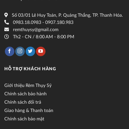
Số 03/01 Lê Huy Toán, P. Quảng Thắng, TP. Thanh Hóa.
0983.18.0983 - 0907.180.983
remthuysy@gmail.com
Th2 - CN / 8:00 AM - 8:00 PM
HỖ TRỢ KHÁCH HÀNG
Giới thiệu Rèm Thụy Sỹ
Chính sách bảo hành
Chính sách đổi trả
Giao hàng & Thanh toán
Chính sách bảo mật