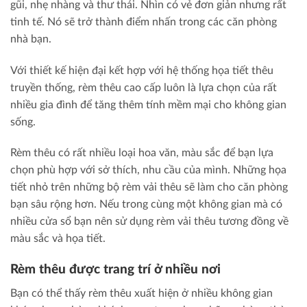
gũi, nhẹ nhàng và thư thái. Nhìn có vẻ đơn giản nhưng rất
tinh tế. Nó sẽ trở thành điểm nhấn trong các căn phòng
nhà bạn.
Với thiết kế hiện đại kết hợp với hệ thống họa tiết thêu
truyền thống, rèm thêu cao cấp luôn là lựa chọn của rất
nhiều gia đình để tăng thêm tính mềm mại cho không gian
sống.
Rèm thêu có rất nhiều loại hoa văn, màu sắc để bạn lựa
chọn phù hợp với sở thích, nhu cầu của mình. Những họa
tiết nhỏ trên những bộ rèm vải thêu sẽ làm cho căn phòng
bạn sâu rộng hơn. Nếu trong cùng một không gian mà có
nhiều cửa sổ bạn nên sử dụng rèm vải thêu tương đồng về
màu sắc và họa tiết.
Rèm thêu được trang trí ở nhiều nơi
Bạn có thể thấy rèm thêu xuất hiện ở nhiều không gian