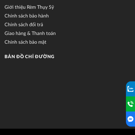
Giới thiệu Rèm Thụy Sỹ
Chính sách bảo hành
Chính sách đổi trả
Giao hàng & Thanh toán
Chính sách bảo mật
BẢN ĐỒ CHỈ ĐƯỜNG