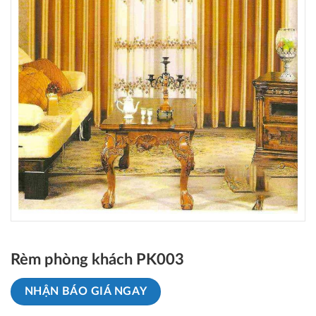
Rèm phòng khách PK003
NHẬN BÁO GIÁ NGAY