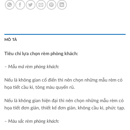
MÔ TẢ
Tiêu chí lựa chọn rèm phòng khách:
– Mẫu mã rèm phòng khách:
Nếu là không gian cổ điển thì nên chọn những mẫu rèm có
họa tiết cầu kì, tông màu quyến rũ.
Nếu là không gian hiện đại thì nên chọn những mẫu rèm có
họa tiết đơn giản, thiết kế đơn giản, không cầu kì, phức tạp.
– Màu sắc rèm phòng khách: