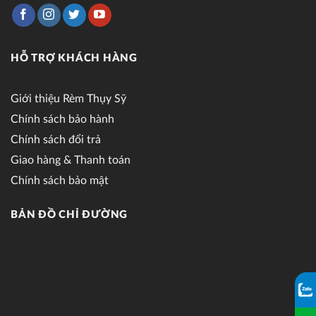
HỖ TRỢ KHÁCH HÀNG
Giới thiệu Rèm Thụy Sỹ
Chính sách bảo hành
Chính sách đổi trả
Giao hàng & Thanh toán
Chính sách bảo mật
BẢN ĐỒ CHỈ ĐƯỜNG