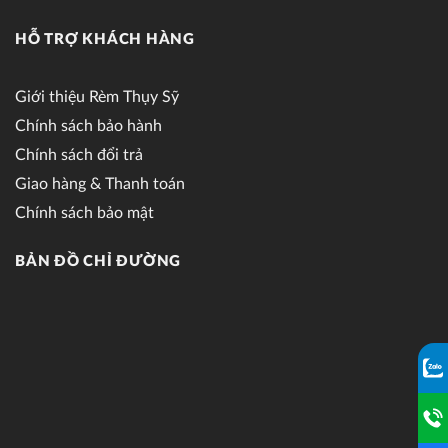
HỖ TRỢ KHÁCH HÀNG
Giới thiệu Rèm Thụy Sỹ
Chính sách bảo hành
Chính sách đổi trả
Giao hàng & Thanh toán
Chính sách bảo mật
BẢN ĐỒ CHỈ ĐƯỜNG