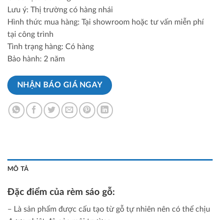
Lưu ý: Thị trường có hàng nhái
Hình thức mua hàng: Tại showroom hoặc tư vấn miễn phí
tại công trình
Tình trạng hàng: Có hàng
Bảo hành: 2 năm
NHẬN BÁO GIÁ NGAY
MÔ TẢ
Đặc điểm của rèm sáo gỗ:
– Là sản phẩm được cấu tạo từ gỗ tự nhiên nên có thể chịu