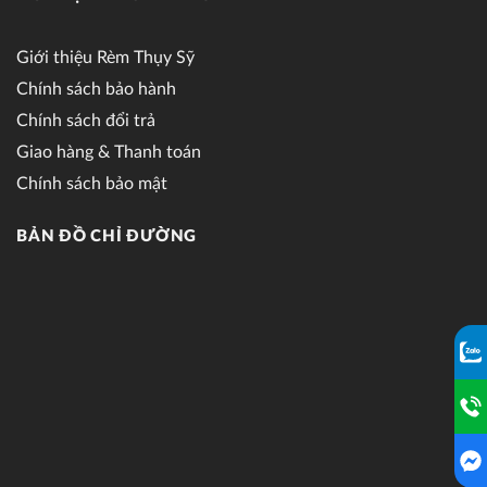
Giới thiệu Rèm Thụy Sỹ
Chính sách bảo hành
Chính sách đổi trả
Giao hàng & Thanh toán
Chính sách bảo mật
BẢN ĐỒ CHỈ ĐƯỜNG