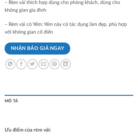
– Rèm vải thích hợp dùng cho phòng khách, dùng cho
không gian gia đình
– Rèm vải có Yếm: Yếm này có tác dụng làm đẹp, phù hợp
với không gian cổ điển
NHẬN BÁO GIÁ NGAY
MÔ TẢ
Ưu điểm của rèm vải: