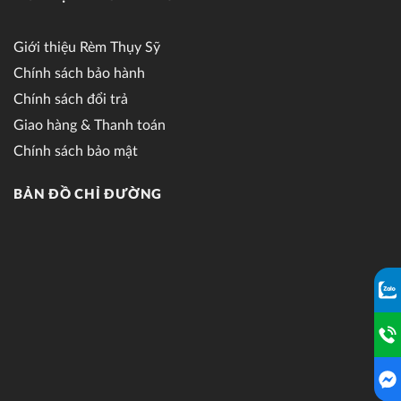
Giới thiệu Rèm Thụy Sỹ
Chính sách bảo hành
Chính sách đổi trả
Giao hàng & Thanh toán
Chính sách bảo mật
BẢN ĐỒ CHỈ ĐƯỜNG