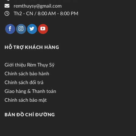
remthuysy@gmail.com
Th2 - CN / 8:00 AM - 8:00 PM
HỖ TRỢ KHÁCH HÀNG
Giới thiệu Rèm Thụy Sỹ
Chính sách bảo hành
Chính sách đổi trả
Giao hàng & Thanh toán
Chính sách bảo mật
BẢN ĐỒ CHỈ ĐƯỜNG