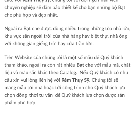
chuyên nghiệp sẽ đảm bảo thiết kế cho bạn những bộ Bạt
che phù hợp và đẹp nhất.
Ngoài ra Bạt che được dùng nhiều trong những tòa nhà lớn,
khu vực sân ngoài trời của nhà hàng hay biệt thự, nhà ống
với không gian giếng trời hay cửa trần lớn.
Trên Website của chúng tôi là một số mẫu để Quý khách
tham khảo, ngoài ra còn rất nhiều
Bạt che
với mẫu mã, chất
liệu và màu sắc khác theo Catalog. Nếu Quý khách có nhu
cầu xin vui lòng liên hệ với
Rèm Thụy Sỹ
. Chúng tôi sẽ
mang mẫu tới nhà hoặc tới công trình cho Quý khách lựa
chọn đồng thời tư vấn để Quý khách lựa chọn được sản
phẩm phù hợp.