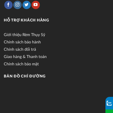
HỖ TRỢ KHÁCH HÀNG
Giới thiệu Rèm Thụy Sỹ
Chính sách bảo hành
Chính sách đổi trả
Giao hàng & Thanh toán
Chính sách bảo mật
BẢN ĐỒ CHỈ ĐƯỜNG