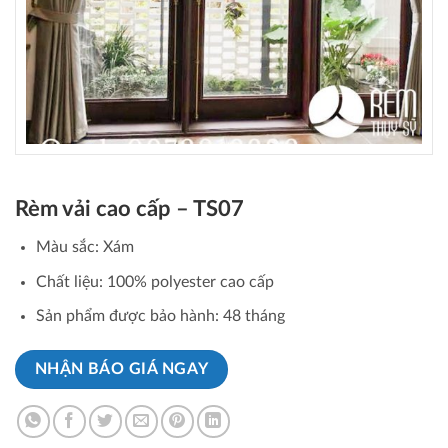
Rèm vải cao cấp – TS07
Màu sắc: Xám
Chất liệu: 100% polyester cao cấp
Sản phẩm được bảo hành: 48 tháng
NHẬN BÁO GIÁ NGAY