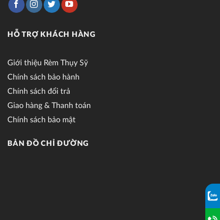
HỖ TRỢ KHÁCH HÀNG
Giới thiệu Rèm Thụy Sỹ
Chính sách bảo hành
Chính sách đổi trả
Giao hàng & Thanh toán
Chính sách bảo mật
BẢN ĐỒ CHỈ ĐƯỜNG