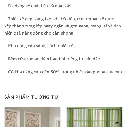
– Đa dạng về chất liệu và màu sắc
– Thiết kế đẹp, sáng tạo, khi kéo lên, rèm roman sẽ được
xếp thành từng lớp ngay ngắn và gọn gàng, mang lại vẻ đẹp
hiện đại, năng động cho căn phòng
– Khả năng cản sáng, cách nhiệt tốt
–
Rèm cửa
roman đảm bảo tính riêng tư, kín đáo
– Có khả năng cản đến 50% lượng nhiệt vào phòng của bạn
SẢN PHẨM TƯƠNG TỰ