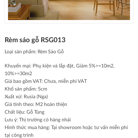
Rèm sáo gỗ RSG013
Loại sản phẩm: Rèm Sáo Gỗ
Khuyến mại: Phụ kiện và lắp đặt, Giảm 5%>=10m2,
10%>=30m2
Giá bao gồm VAT: Chưa, miễn phí VAT
Khổ sản phẩm: 5cm
Xuất xứ: Rusia (Nga)
Giá tính theo: M2 hoàn thiện
Chất liệu: Gỗ Tùng
Lưu ý: Thị trường có hàng nhái
Hình thức mua hàng: Tại showroom hoặc tư vấn miễn phí
tại công trình