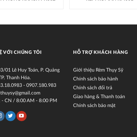
Ệ VỚI CHÚNG TÔI
HỖ TRỢ KHÁCH HÀNG
3/01 Lê Huy Toán, P. Quảng
Giới thiệu Rèm Thụy Sỹ
TP. Thanh Hóa.
Chính sách bảo hành
3.18.0983 - 0907.180.983
Chính sách đổi trả
thuysy@gmail.com
Giao hàng & Thanh toán
 - CN / 8:00 AM - 8:00 PM
Chính sách bảo mật