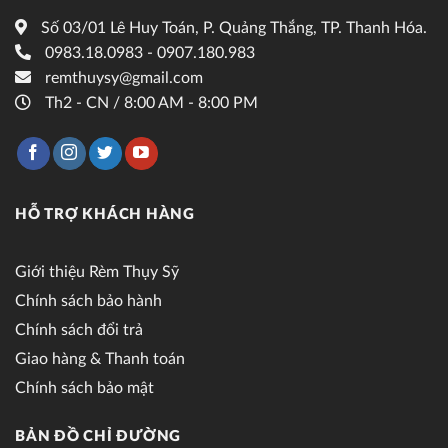
Số 03/01 Lê Huy Toán, P. Quảng Thắng, TP. Thanh Hóa.
0983.18.0983 - 0907.180.983
remthuysy@gmail.com
Th2 - CN / 8:00 AM - 8:00 PM
HỖ TRỢ KHÁCH HÀNG
Giới thiệu Rèm Thụy Sỹ
Chính sách bảo hành
Chính sách đổi trả
Giao hàng & Thanh toán
Chính sách bảo mật
BẢN ĐỒ CHỈ ĐƯỜNG