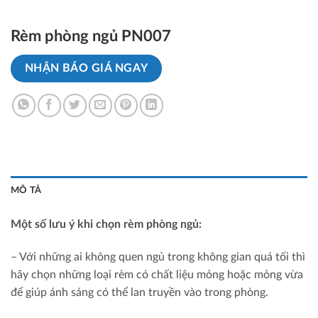
Rèm phòng ngủ PN007
NHẬN BÁO GIÁ NGAY
MÔ TẢ
Một số lưu ý khi chọn rèm phòng ngủ:
– Với những ai không quen ngủ trong không gian quá tối thì
hãy chọn những loại rèm có chất liệu mỏng hoặc mỏng vừa
để giúp ánh sáng có thể lan truyền vào trong phòng.