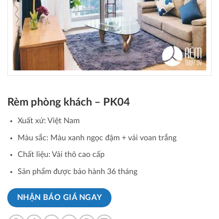
Rèm phòng khách – PK04
Xuất xứ: Việt Nam
Màu sắc: Màu xanh ngọc đậm + vải voan trắng
Chất liệu: Vải thô cao cấp
Sản phẩm được bảo hành 36 tháng
NHẬN BÁO GIÁ NGAY