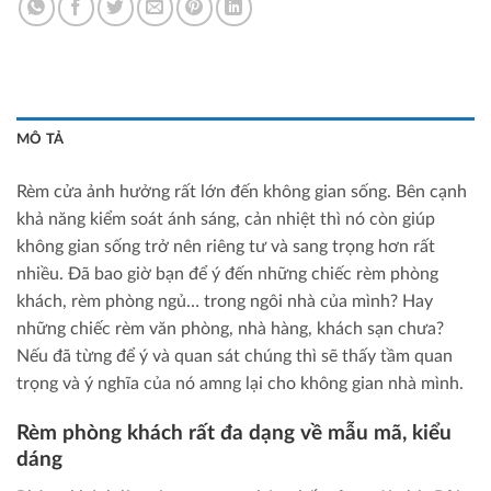
MÔ TẢ
Rèm cửa ảnh hưởng rất lớn đến không gian sống. Bên cạnh
khả năng kiểm soát ánh sáng, cản nhiệt thì nó còn giúp
không gian sống trở nên riêng tư và sang trọng hơn rất
nhiều. Đã bao giờ bạn để ý đến những chiếc rèm phòng
khách, rèm phòng ngủ… trong ngôi nhà của mình? Hay
những chiếc rèm văn phòng, nhà hàng, khách sạn chưa?
Nếu đã từng để ý và quan sát chúng thì sẽ thấy tầm quan
trọng và ý nghĩa của nó amng lại cho không gian nhà mình.
Rèm phòng khách rất đa dạng về mẫu mã, kiểu
dáng