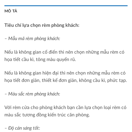
MÔ TẢ
Tiêu chí lựa chọn rèm phòng khách:
– Mẫu mã rèm phòng khách:
Nếu là không gian cổ điển thì nên chọn những mẫu rèm có
họa tiết cầu kì, tông màu quyến rũ.
Nếu là không gian hiện đại thì nên chọn những mẫu rèm có
họa tiết đơn giản, thiết kế đơn giản, không cầu kì, phức tạp.
– Màu sắc rèm phòng khách:
Với rèm cửa cho phòng khách bạn cần lựa chọn loại rèm có
màu sắc tương đồng kiến trúc căn phòng.
– Độ cản sáng tốt: