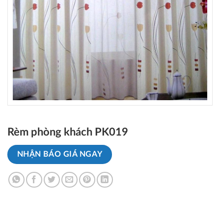
Rèm phòng khách PK019
NHẬN BÁO GIÁ NGAY