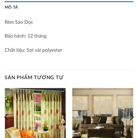
MÔ TẢ
Rèm Sáo Dọc
Bảo hành: 12 tháng
Chất liệu: Sợi vải polyester
SẢN PHẨM TƯƠNG TỰ