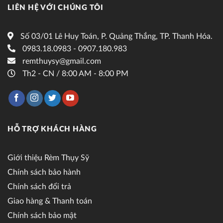
LIÊN HỆ VỚI CHÚNG TÔI
Số 03/01 Lê Huy Toán, P. Quảng Thắng, TP. Thanh Hóa.
0983.18.0983 - 0907.180.983
remthuysy@gmail.com
Th2 - CN / 8:00 AM - 8:00 PM
HỖ TRỢ KHÁCH HÀNG
Giới thiệu Rèm Thụy Sỹ
Chính sách bảo hành
Chính sách đổi trả
Giao hàng & Thanh toán
Chính sách bảo mật