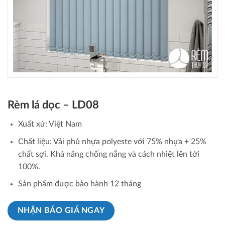
Rèm lá dọc – LD08
Xuất xứ: Việt Nam
Chất liệu: Vải phủ nhựa polyeste với 75% nhựa + 25%
chất sợi. Khả năng chống nắng và cách nhiệt lên tới
100%.
Sản phẩm được bảo hành 12 tháng
NHẬN BÁO GIÁ NGAY