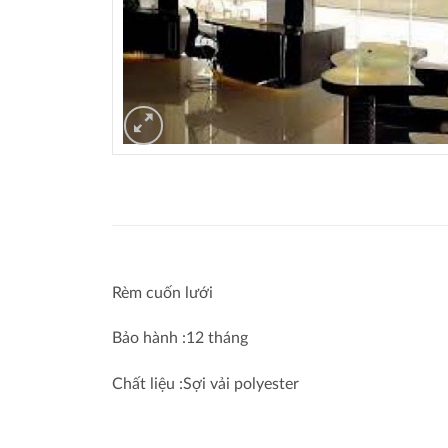
Rèm cuốn lưới
Bảo hành :12 tháng
Chất liệu :Sợi vải polyester