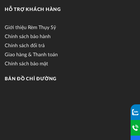
HỖ TRỢ KHÁCH HÀNG
Giới thiệu Rèm Thụy Sỹ
Chính sách bảo hành
Chính sách đổi trả
Giao hàng & Thanh toán
Chính sách bảo mật
BẢN ĐỒ CHỈ ĐƯỜNG