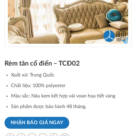
Rèm tân cổ điển – TCĐ02
Xuất xứ: Trung Quốc
Chất liệu: 100% polyester
Màu sắc: Nâu kem kết hợp vải voan họa tiết vàng
Sản phẩm được bảo hành 48 tháng.
NHẬN BÁO GIÁ NGAY