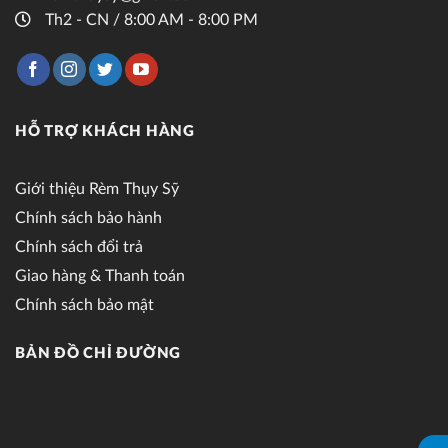
Th2 - CN / 8:00 AM - 8:00 PM
HỖ TRỢ KHÁCH HÀNG
Giới thiệu Rèm Thụy Sỹ
Chính sách bảo hành
Chính sách đổi trả
Giao hàng & Thanh toán
Chính sách bảo mật
BẢN ĐỒ CHỈ ĐƯỜNG