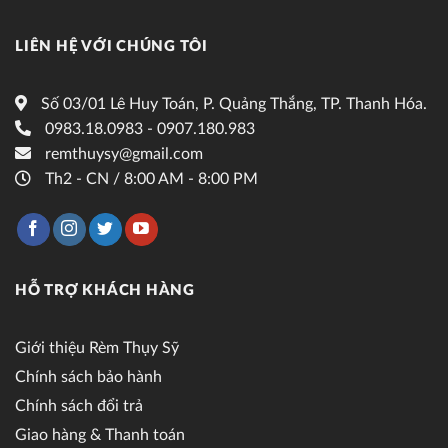
LIÊN HỆ VỚI CHÚNG TÔI
Số 03/01 Lê Huy Toán, P. Quảng Thắng, TP. Thanh Hóa.
0983.18.0983 - 0907.180.983
remthuysy@gmail.com
Th2 - CN / 8:00 AM - 8:00 PM
HỖ TRỢ KHÁCH HÀNG
Giới thiệu Rèm Thụy Sỹ
Chính sách bảo hành
Chính sách đổi trả
Giao hàng & Thanh toán