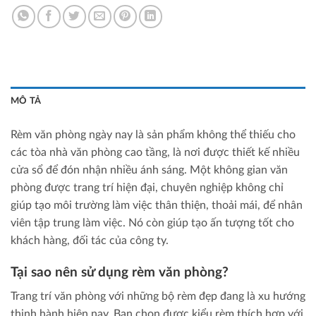
MÔ TẢ
Rèm văn phòng ngày nay là sản phẩm không thể thiếu cho
các tòa nhà văn phòng cao tầng, là nơi được thiết kế nhiều
cửa sổ để đón nhận nhiều ánh sáng. Một không gian văn
phòng được trang trí hiện đại, chuyên nghiệp không chỉ
giúp tạo môi trường làm việc thân thiện, thoải mái, để nhân
viên tập trung làm việc. Nó còn giúp tạo ấn tượng tốt cho
khách hàng, đối tác của công ty.
Tại sao nên sử dụng rèm văn phòng?
Trang trí văn phòng với những bộ rèm đẹp đang là xu hướng
thịnh hành hiện nay. Bạn chọn được kiểu rèm thích hợp với