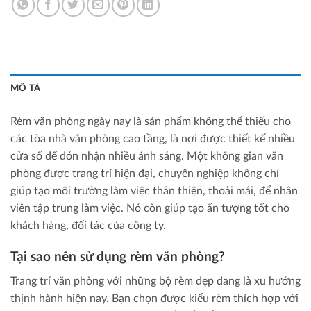
MÔ TẢ
Rèm văn phòng ngày nay là sản phẩm không thể thiếu cho
các tòa nhà văn phòng cao tầng, là nơi được thiết kế nhiều
cửa sổ để đón nhận nhiều ánh sáng. Một không gian văn
phòng được trang trí hiện đại, chuyên nghiệp không chỉ
giúp tạo môi trường làm việc thân thiện, thoải mái, để nhân
viên tập trung làm việc. Nó còn giúp tạo ấn tượng tốt cho
khách hàng, đối tác của công ty.
Tại sao nên sử dụng rèm văn phòng?
Trang trí văn phòng với những bộ rèm đẹp đang là xu hướng
thịnh hành hiện nay. Bạn chọn được kiểu rèm thích hợp với