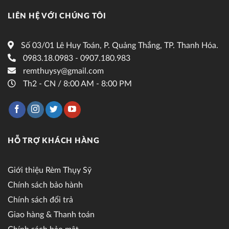
LIÊN HỆ VỚI CHÚNG TÔI
Số 03/01 Lê Huy Toán, P. Quảng Thắng, TP. Thanh Hóa.
0983.18.0983 - 0907.180.983
remthuysy@gmail.com
Th2 - CN / 8:00 AM - 8:00 PM
HỖ TRỢ KHÁCH HÀNG
Giới thiệu Rèm Thụy Sỹ
Chính sách bảo hành
Chính sách đổi trả
Giao hàng & Thanh toán