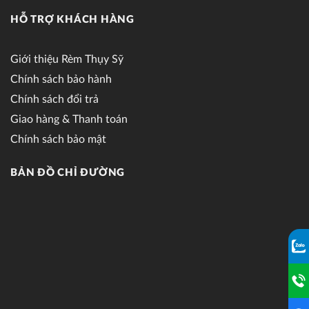
HỖ TRỢ KHÁCH HÀNG
Giới thiệu Rèm Thụy Sỹ
Chính sách bảo hành
Chính sách đổi trả
Giao hàng & Thanh toán
Chính sách bảo mật
BẢN ĐỒ CHỈ ĐƯỜNG