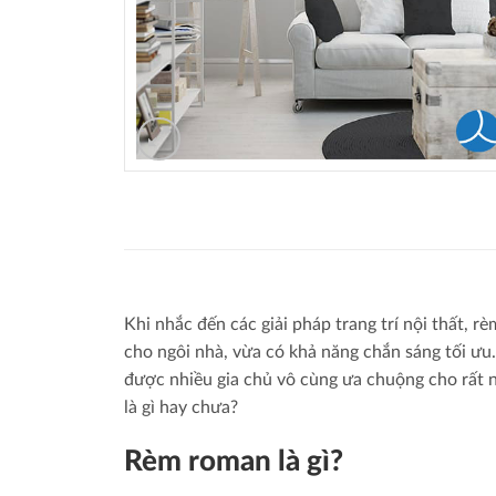
Khi nhắc đến các giải pháp trang trí nội thất, 
cho ngôi nhà, vừa có khả năng chắn sáng tối ưu
được nhiều gia chủ vô cùng ưa chuộng cho rất 
là gì hay chưa?
Rèm roman là gì?