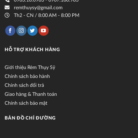
remthuysy@gmail.com
Th2 - CN / 8:00 AM - 8:00 PM
HỖ TRỢ KHÁCH HÀNG
Giới thiệu Rèm Thụy Sỹ
Chính sách bảo hành
Chính sách đổi trả
Giao hàng & Thanh toán
Chính sách bảo mật
BẢN ĐỒ CHỈ ĐƯỜNG