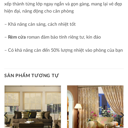
xếp thành từng lớp ngay ngắn và gọn gàng, mang lại vẻ đẹp
hiện đại, năng động cho căn phòng
– Khả năng cản sáng, cách nhiệt tốt
–
Rèm cửa
roman đảm bảo tính riêng tư, kín đáo
– Có khả năng cản đến 50% lượng nhiệt vào phòng của bạn
SẢN PHẨM TƯƠNG TỰ