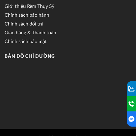
Giới thiệu Rèm Thụy Sỹ
Chính sách bảo hành
Chính sách đổi trả
Giao hàng & Thanh toán
Chính sách bảo mật
BẢN ĐỒ CHỈ ĐƯỜNG