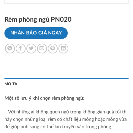
Rèm phòng ngủ PN020
NHẬN BÁO GIÁ NGAY
MÔ TẢ
Một số lưu ý khi chọn rèm phòng ngủ:
– Với những ai không quen ngủ trong không gian quá tối thì
hãy chọn những loại rèm có chất liệu mỏng hoặc mỏng vừa
để giúp ánh sáng có thể lan truyền vào trong phòng.