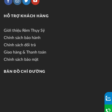
HỖ TRỢ KHÁCH HÀNG
Giới thiệu Rèm Thụy Sỹ
Chính sách bảo hành
Chính sách đổi trả
Giao hàng & Thanh toán
Chính sách bảo mật
BẢN ĐỒ CHỈ ĐƯỜNG