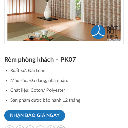
Rèm phòng khách – PK07
Xuất xứ: Đài Loan
Màu sắc: Đa dạng, nhã nhặn.
Chất liệu: Coton/ Polyester
Sản phẩm được bảo hành 12 tháng
NHẬN BÁO GIÁ NGAY