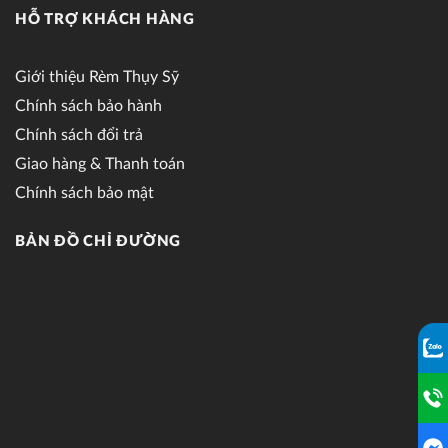
HỖ TRỢ KHÁCH HÀNG
Giới thiệu Rèm Thụy Sỹ
Chính sách bảo hành
Chính sách đổi trả
Giao hàng & Thanh toán
Chính sách bảo mật
BẢN ĐỒ CHỈ ĐƯỜNG