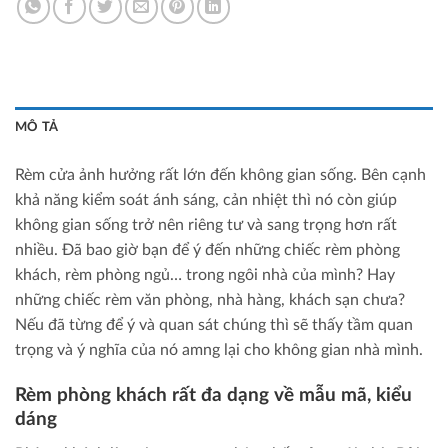
MÔ TẢ
Rèm cửa ảnh hưởng rất lớn đến không gian sống. Bên cạnh
khả năng kiểm soát ánh sáng, cản nhiệt thì nó còn giúp
không gian sống trở nên riêng tư và sang trọng hơn rất
nhiều. Đã bao giờ bạn để ý đến những chiếc rèm phòng
khách, rèm phòng ngủ… trong ngôi nhà của mình? Hay
những chiếc rèm văn phòng, nhà hàng, khách sạn chưa?
Nếu đã từng để ý và quan sát chúng thì sẽ thấy tầm quan
trọng và ý nghĩa của nó amng lại cho không gian nhà mình.
Rèm phòng khách rất đa dạng về mẫu mã, kiểu
dáng