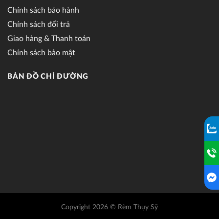
Chính sách bảo hành
Chính sách đổi trả
Giao hàng & Thanh toán
Chính sách bảo mật
BẢN ĐỒ CHỈ ĐƯỜNG
Copyright 2026 © Rèm Thụy Sỹ