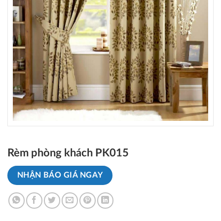
Rèm phòng khách PK015
NHẬN BÁO GIÁ NGAY