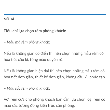
MÔ TẢ
Tiêu chí lựa chọn rèm phòng khách:
– Mẫu mã rèm phòng khách:
Nếu là không gian cổ điển thì nên chọn những mẫu rèm có
họa tiết cầu kì, tông màu quyến rũ.
Nếu là không gian hiện đại thì nên chọn những mẫu rèm có
họa tiết đơn giản, thiết kế đơn giản, không cầu kì, phức tạp.
– Màu sắc rèm phòng khách:
Với rèm cửa cho phòng khách bạn cần lựa chọn loại rèm có
màu sắc tương đồng kiến trúc căn phòng.