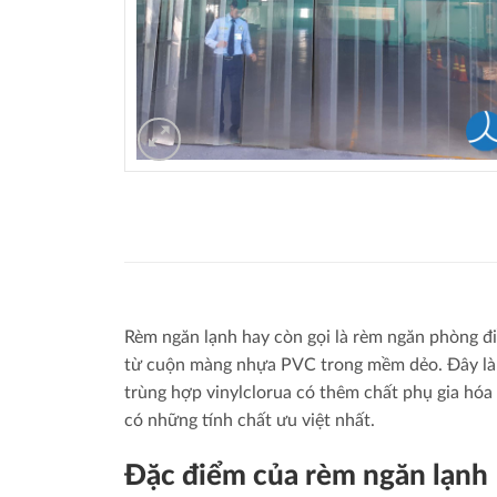
Rèm ngăn lạnh hay còn gọi là rèm ngăn phòng đi
từ cuộn màng nhựa PVC trong mềm dẻo. Đây là
trùng hợp vinylclorua có thêm chất phụ gia hóa
có những tính chất ưu việt nhất.
Đặc điểm của rèm ngăn lạnh