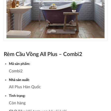
Rèm Cầu Vồng All Plus – Combi2
Mã sản phẩm:
Combi2
Nhà sản xuất
:
All Plus Hàn Quốc
Tình trạng:
Còn hàng