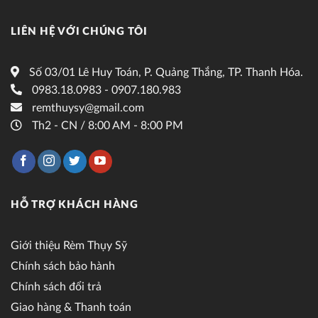
LIÊN HỆ VỚI CHÚNG TÔI
Số 03/01 Lê Huy Toán, P. Quảng Thắng, TP. Thanh Hóa.
0983.18.0983 - 0907.180.983
remthuysy@gmail.com
Th2 - CN / 8:00 AM - 8:00 PM
HỖ TRỢ KHÁCH HÀNG
Giới thiệu Rèm Thụy Sỹ
Chính sách bảo hành
Chính sách đổi trả
Giao hàng & Thanh toán