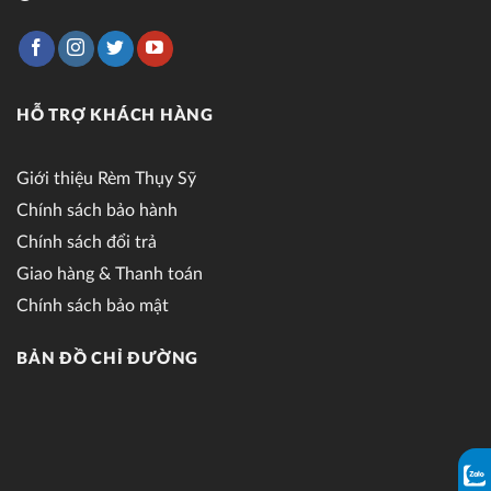
HỖ TRỢ KHÁCH HÀNG
Giới thiệu Rèm Thụy Sỹ
Chính sách bảo hành
Chính sách đổi trả
Giao hàng & Thanh toán
Chính sách bảo mật
BẢN ĐỒ CHỈ ĐƯỜNG