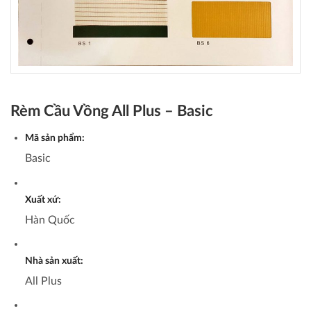
Rèm Cầu Vồng All Plus – Basic
Mã sản phẩm:
Basic
Xuất xứ:
Hàn Quốc
Nhà sản xuất:
All Plus