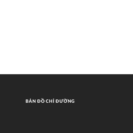
BẢN ĐỒ CHỈ ĐƯỜNG