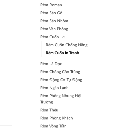
Rèm Roman
Rèm Sáo Gỗ
Rèm Sáo Nhôm
Rèm Văn Phòng
Rèm Cuốn
Rèm Cuốn Chống Nắng
Rèm Cuốn In Tranh
Rèm Lá Dọc
Rèm Chống Côn Trùng
Rèm Động Cơ Tự Động
Rèm Ngăn Lạnh
Rèm Phông Nhung Hội
Trường
Rèm Thêu
Rèm Phòng Khách
Rèm Võng Trần