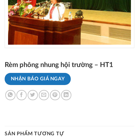
Rèm phông nhung hội trường – HT1
NHẬN BÁO GIÁ NGAY
SẢN PHẨM TƯƠNG TỰ