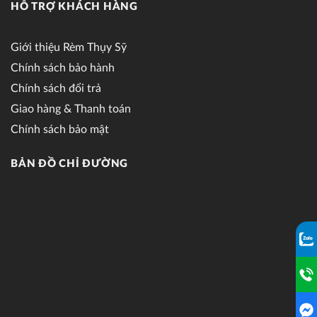
HỖ TRỢ KHÁCH HÀNG
Giới thiệu Rèm Thụy Sỹ
Chính sách bảo hành
Chính sách đổi trả
Giao hàng & Thanh toán
Chính sách bảo mật
BẢN ĐỒ CHỈ ĐƯỜNG