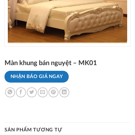
Màn khung bán nguyệt – MK01
NHẬN BÁO GIÁ NGAY
SẢN PHẨM TƯƠNG TỰ