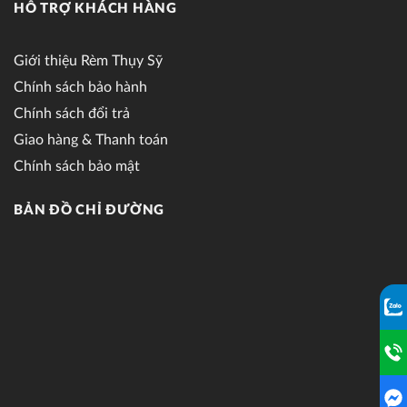
HỖ TRỢ KHÁCH HÀNG
Giới thiệu Rèm Thụy Sỹ
Chính sách bảo hành
Chính sách đổi trả
Giao hàng & Thanh toán
Chính sách bảo mật
BẢN ĐỒ CHỈ ĐƯỜNG