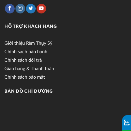
HỖ TRỢ KHÁCH HÀNG
Giới thiệu Rèm Thụy Sỹ
Chính sách bảo hành
Chính sách đổi trả
Giao hàng & Thanh toán
Chính sách bảo mật
BẢN ĐỒ CHỈ ĐƯỜNG