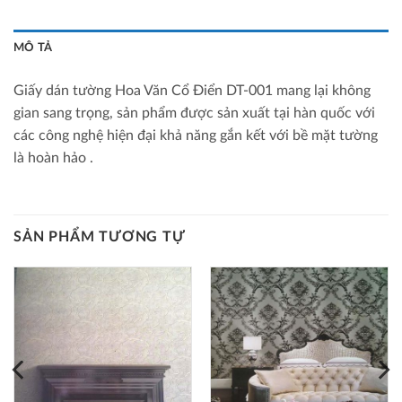
MÔ TẢ
Giấy dán tường Hoa Văn Cổ Điển DT-001 mang lại không
gian sang trọng, sản phẩm được sản xuất tại hàn quốc với
các công nghệ hiện đại khả năng gắn kết với bề mặt tường
là hoàn hảo .
SẢN PHẨM TƯƠNG TỰ