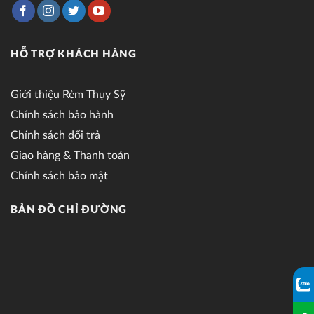
HỖ TRỢ KHÁCH HÀNG
Giới thiệu Rèm Thụy Sỹ
Chính sách bảo hành
Chính sách đổi trả
Giao hàng & Thanh toán
Chính sách bảo mật
BẢN ĐỒ CHỈ ĐƯỜNG