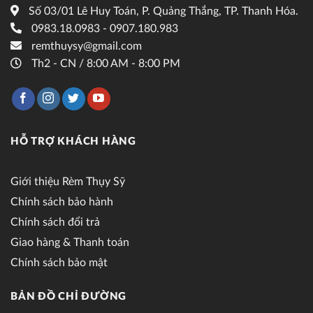
Số 03/01 Lê Huy Toán, P. Quảng Thắng, TP. Thanh Hóa.
0983.18.0983 - 0907.180.983
remthuysy@gmail.com
Th2 - CN / 8:00 AM - 8:00 PM
HỖ TRỢ KHÁCH HÀNG
Giới thiệu Rèm Thụy Sỹ
Chính sách bảo hành
Chính sách đổi trả
Giao hàng & Thanh toán
Chính sách bảo mật
BẢN ĐỒ CHỈ ĐƯỜNG