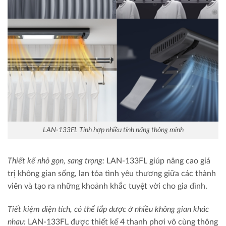
LAN-133FL Tính hợp nhiều tính năng thông minh
Thiết kế nhỏ gọn, sang trọng:
LAN-133FL giúp nâng cao giá
trị không gian sống, lan tỏa tình yêu thương giữa các thành
viên và tạo ra những khoảnh khắc tuyệt vời cho gia đình.
Tiết kiệm diện tích, có thể lắp được ở nhiều không gian khác
nhau:
LAN-133FL được thiết kế 4 thanh phơi vô cùng thông