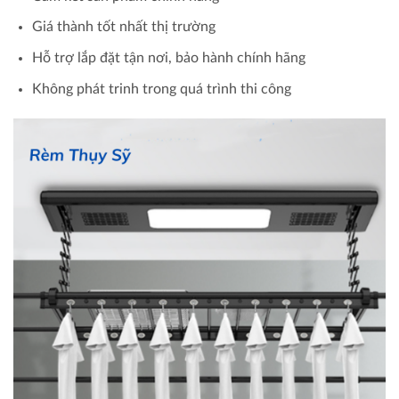
Giá thành tốt nhất thị trường
Hỗ trợ lắp đặt tận nơi, bảo hành chính hãng
Không phát trinh trong quá trình thi công