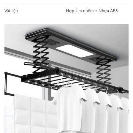
Vật liệu
Hợp kim nhôm + Nhựa ABS