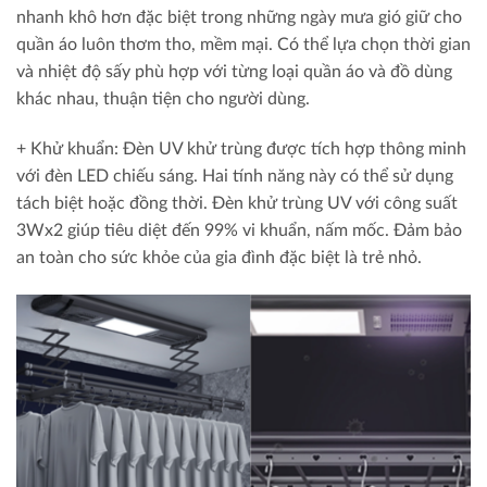
nhanh khô hơn đặc biệt trong những ngày mưa gió giữ cho
quần áo luôn thơm tho, mềm mại. Có thể lựa chọn thời gian
và nhiệt độ sấy phù hợp với từng loại quần áo và đồ dùng
khác nhau, thuận tiện cho người dùng.
+ Khử khuẩn:
Đèn UV khử trùng được tích hợp thông minh
với đèn LED chiếu sáng. Hai tính năng này có thể sử dụng
tách biệt hoặc đồng thời. Đèn khử trùng UV với công suất
3Wx2 giúp tiêu diệt đến 99% vi khuẩn, nấm mốc. Đảm bảo
an toàn cho sức khỏe của gia đình đặc biệt là trẻ nhỏ.